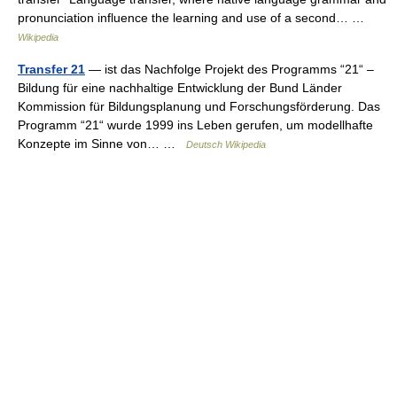
pronunciation influence the learning and use of a second… …
Wikipedia
Transfer 21
— ist das Nachfolge Projekt des Programms “21“ –
Bildung für eine nachhaltige Entwicklung der Bund Länder
Kommission für Bildungsplanung und Forschungsförderung. Das
Programm “21“ wurde 1999 ins Leben gerufen, um modellhafte
Konzepte im Sinne von… …
Deutsch Wikipedia